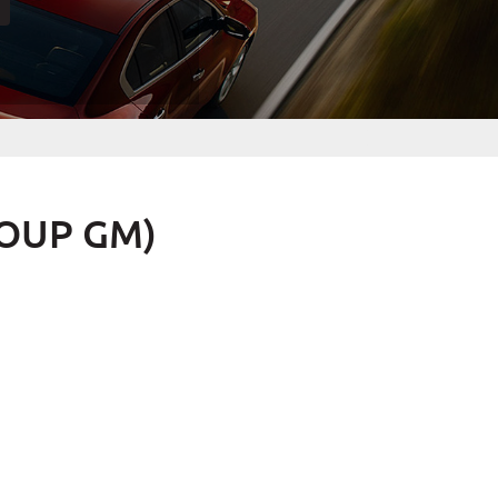
OUP GM)