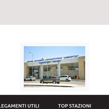
LEGAMENTI UTILI
TOP STAZIONI