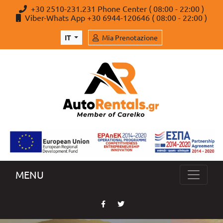
+30 2510-231.231 Phone Center ( 08:00 - 22:00 )
Viber-Whats App +30 6944-120646 ( 08:00 - 22:00 )
IT
Mia Prenotazione
MENU