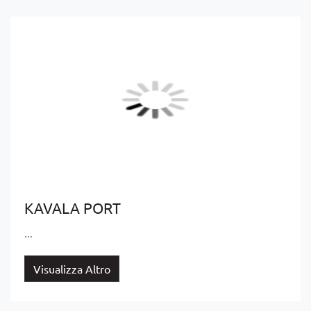
KAVALA PORT
...
Visualizza Altro