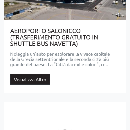
AEROPORTO SALONICCO
(TRASFERIMENTO GRATUITO IN
SHUTTLE BUS NAVETTA)
Noleggia un'auto per esplorare la vivace capitale
della Grecia settentrionale e la seconda città più
grande del paese. La "Città dai mille colori", cr...
Visualizza Altro