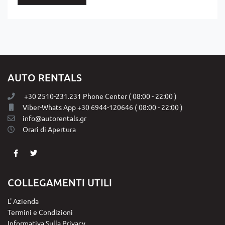
AUTO RENTALS
+30 2510-231.231 Phone Center ( 08:00 - 22:00 )
Viber-Whats App +30 6944-120646 ( 08:00 - 22:00 )
info@autorentals.gr
Orari di Αpertura
COLLEGAMENTI UTILI
L' Azienda
Termini e Condizioni
Informativa Sulla Privacy