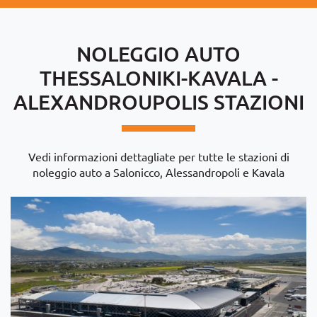
NOLEGGIO AUTO
THESSALONIKI-KAVALA -
ALEXANDROUPOLIS STAZIONI
Vedi informazioni dettagliate per tutte le stazioni di
noleggio auto a Salonicco, Alessandropoli e Kavala