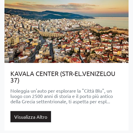
KAVALA CENTER (STR-EL.VENIZELOU
37)
Noleggia un'auto per esplorare la "Città Blu", un
luogo con 2500 anni di storia e il porto più antico
della Grecia settentrionale, ti aspetta per espl...
Visualizza Altro