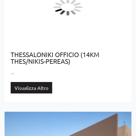
THESSALONIKI OFFICIO (14KM
THES/NIKIS-PEREAS)
...
Visualizza Altro