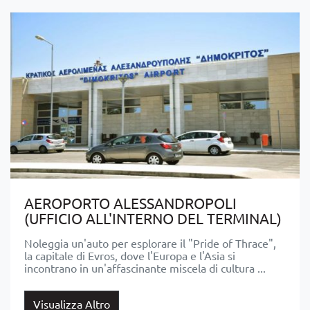
AEROPORTO ALESSANDROPOLI
(UFFICIO ALL'INTERNO DEL TERMINAL)
Noleggia un'auto per esplorare il "Pride of Thrace",
la capitale di Evros, dove l'Europa e l'Asia si
incontrano in un'affascinante miscela di cultura ...
Visualizza Altro