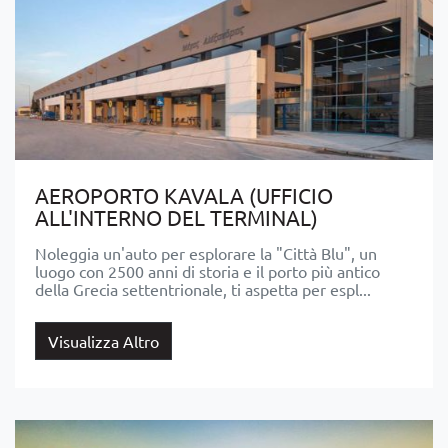
AEROPORTO KAVALA (UFFICIO
ALL'INTERNO DEL TERMINAL)
Noleggia un'auto per esplorare la "Città Blu", un
luogo con 2500 anni di storia e il porto più antico
della Grecia settentrionale, ti aspetta per espl...
Visualizza Altro