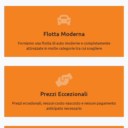
Flotta Moderna
Forniamo una flotta di auto moderne e completamente
attrezzate in molte categorie tra cui scegliere
Prezzi Eccezionali
Prezzi eccezionali, nessun costo nascosto e nessun pagamento
anticipato necessario